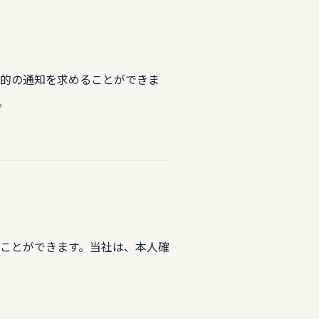
的の通知を求めることができま
。
ことができます。当社は、本人確