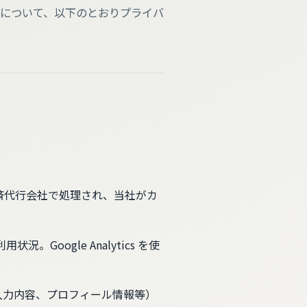
について、以下のとおりプライバ
済代行会社で処理され、当社がカ
。Google Analytics を使
入力内容、プロフィール情報等）