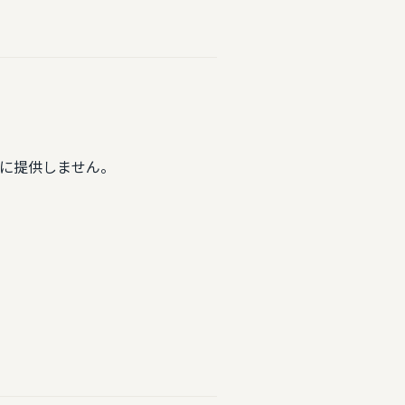
に提供しません。