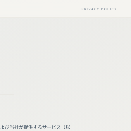
PRIVACY POLICY
よび当社が提供するサービス（以