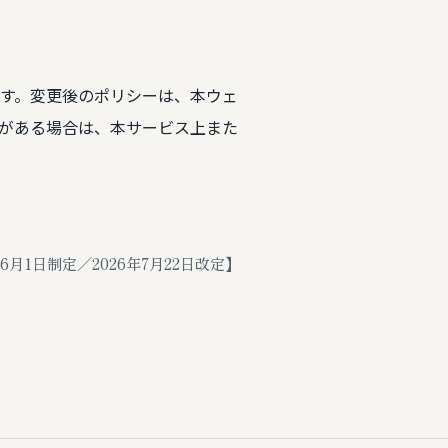
す。変更後のポリシーは、本ウェ
がある場合は、本サービス上また
年6月1日制定／2026年7月22日改定】