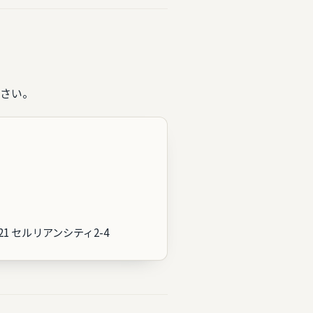
さい。
21 セルリアンシティ2-4