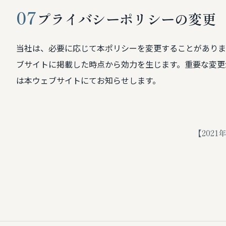
07
プライバシーポリシーの変更
当社は、必要に応じて本ポリシーを変更することがありま
ブサイトに掲載した時点から効力を生じます。重要な変更
は本ウェブサイトにてお知らせします。
【2021