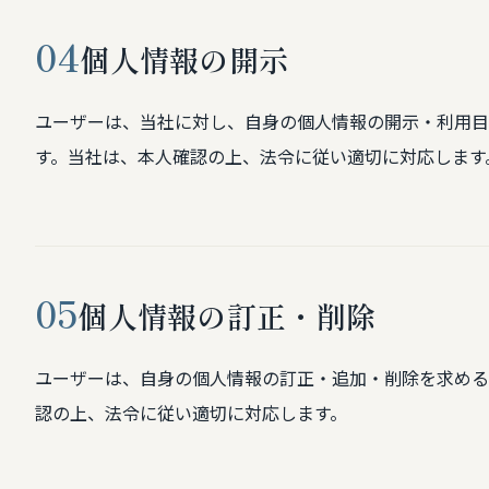
04
個人情報の開示
ユーザーは、当社に対し、自身の個人情報の開示・利用目
す。当社は、本人確認の上、法令に従い適切に対応します
05
個人情報の訂正・削除
ユーザーは、自身の個人情報の訂正・追加・削除を求める
認の上、法令に従い適切に対応します。