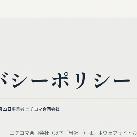
バシーポリシー
月22日
事業者
ニチコマ合同会社
ニチコマ合同会社（以下「当社」）は、本ウェブサイトお