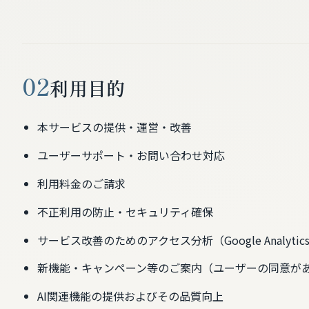
02
利用目的
本サービスの提供・運営・改善
ユーザーサポート・お問い合わせ対応
利用料金のご請求
不正利用の防止・セキュリティ確保
サービス改善のためのアクセス分析（Google Analytic
新機能・キャンペーン等のご案内（ユーザーの同意が
AI関連機能の提供およびその品質向上