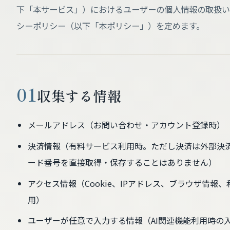
下「本サービス」）におけるユーザーの個人情報の取扱い
シーポリシー（以下「本ポリシー」）を定めます。
01
収集する情報
メールアドレス（お問い合わせ・アカウント登録時）
決済情報（有料サービス利用時。ただし決済は外部決
ード番号を直接取得・保存することはありません）
アクセス情報（Cookie、IPアドレス、ブラウザ情報、利用状況
用）
ユーザーが任意で入力する情報（AI関連機能利用時の