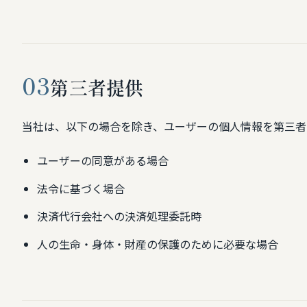
03
第三者提供
当社は、以下の場合を除き、ユーザーの個人情報を第三者
ユーザーの同意がある場合
法令に基づく場合
決済代行会社への決済処理委託時
人の生命・身体・財産の保護のために必要な場合